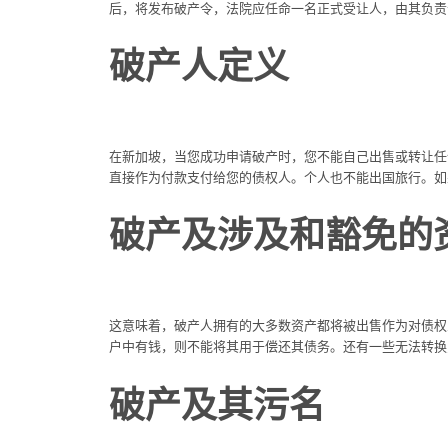
后，将发布破产令，法院应任命一名正式受让人，由其负责
破产人定义
在新加坡，当您成功申请破产时，您不能自己出售或转让任
直接作为付款支付给您的债权人。个人也不能出国旅行。如
破产及涉及和豁免的
这意味着，破产人拥有的大多数资产都将被出售作为对债权
户中有钱，则不能将其用于偿还其债务。还有一些无法转换
破产及其污名