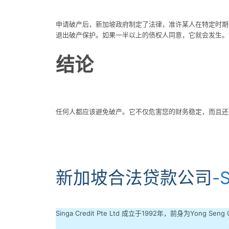
申请破产后，新加坡政府制定了法律，准许某人在特定时期
退出破产保护。如果一半以上的债权人同意，它就会发生。
结论
任何人都应该避免破产。它不仅危害您的财务稳定，而且还
新加坡合法贷款公司
-S
Singa Credit Pte Ltd 成立于1992年，前身为Y