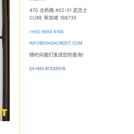
470 北桥路 #02-01 武吉士
CUBE 新加坡 188735
(+65) 6694 6166
INFO@SINGACREDIT.COM
随时向我们发送您的查询!
(+65) 81335518