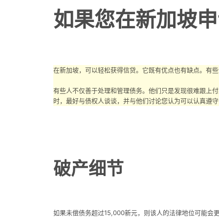
如果您在新加坡申
在新加坡，可以轻松获得信贷。它既有优点也有缺点。有些
有些人不仅善于处理和管理债务。他们只是发现很难跟上付
时，最好与债权人谈谈，并与他们讨论您认为可以认真遵守
破产细节
如果未偿债务超过15,000新元，则该人的法律地位可能