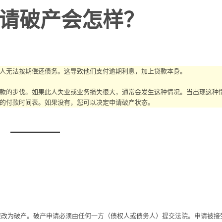
请破产会怎样？
人无法按期偿还债务。这导致他们支付逾期利息，加上贷款本身。
款的步伐。如果此人失业或业务损失很大，通常会发生这种情况。当出现这种
的付款时间表。如果没有，您可以决定申请破产状态。
会更改为破产。破产申请必须由任何一方（债权人或债务人）提交法院。申请被接