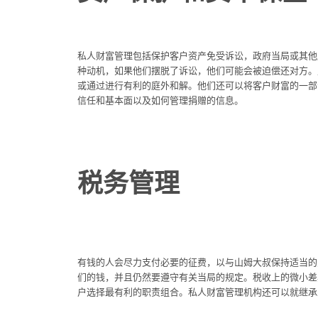
私人财富管理包括保护客户资产免受诉讼，政府当局或其他
种动机，如果他们摆脱了诉讼，他们可能会被迫偿还对方。
或通过进行有利的庭外和解。他们还可以将客户财富的一部
信任和基本面以及如何管理捐赠的信息。
税务管理
有钱的人会尽力支付必要的征费，以与山姆大叔保持适当的
们的钱，并且仍然要遵守有关当局的规定。税收上的微小差
户选择最有利的职责组合。私人财富管理机构还可以就继承