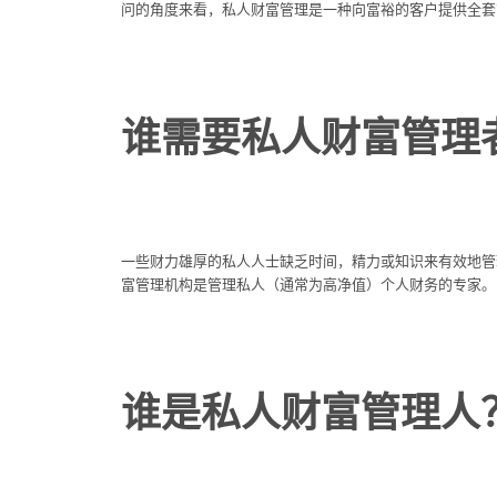
问的角度来看，私人财富管理是一种向富裕的客户提供全套
谁需要私人财富管理
一些财力雄厚的私人人士缺乏时间，精力或知识来有效地管
富管理机构是管理私人（通常为高净值）个人财务的专家。
谁是私人财富管理人