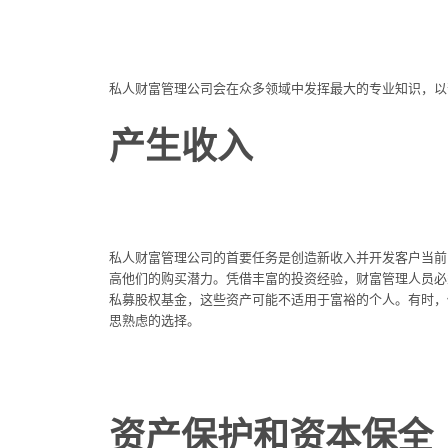
私人财富管理公司会在众多领域中发挥最大的专业知识，以
产生收入
私人财富管理公司的首要任务是创造新收入并开发客户当前
高他们的购买潜力。凭借丰富的投资经验，财富管理人员必
私募股权基金，这些资产可能不适用于富裕的个人。有时，
思熟虑的选择。
资产保护和资本保全