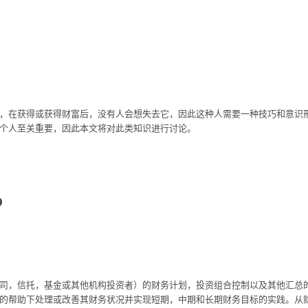
，在获得或获得财富后，没有人会想失去它，因此这种人需要一种技巧和意识
个人至关重要，因此本文将对此类知识进行讨论。
？
司，信托，基金或其他机构投资者）的财务计划，投资组合控制以及其他汇总
的帮助下处理或改善其财务状况并实现短期，中期和长期财务目标的实践。从