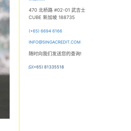
470 北桥路 #02-01 武吉士
CUBE 新加坡 188735
(+65) 6694 6166
INFO@SINGACREDIT.COM
随时向我们发送您的查询!
(+65) 81335518