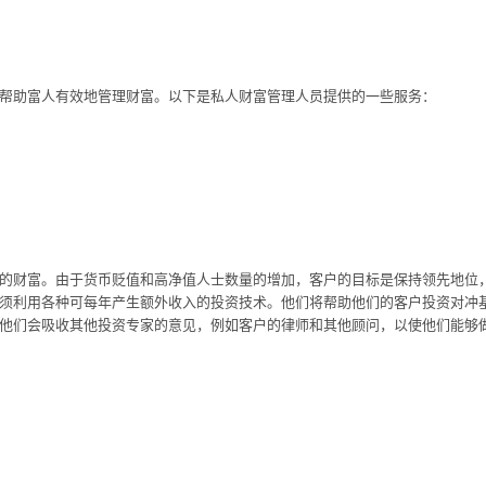
帮助富人有效地管理财富。以下是私人财富管理人员提供的一些服务：
的财富。由于货币贬值和高净值人士数量的增加，客户的目标是保持领先地位
须利用各种可每年产生额外收入的投资技术。他们将帮助他们的客户投资对冲
他们会吸收其他投资专家的意见，例如客户的律师和其他顾问，以使他们能够