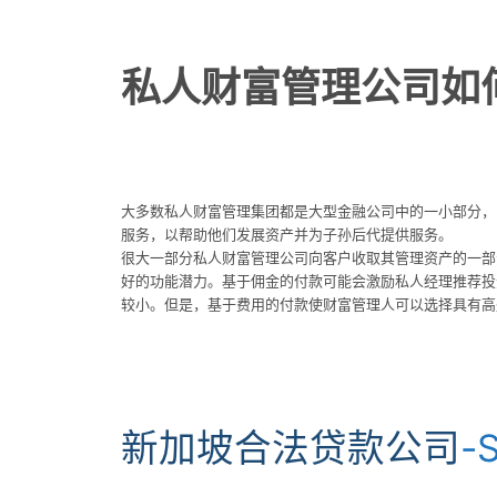
私人财富管理公司如
大多数私人财富管理集团都是大型金融公司中的一小部分，
服务，以帮助他们发展资产并为子孙后代提供服务。
很大一部分私人财富管理公司向客户收取其管理资产的一部
好的功能潜力。基于佣金的付款可能会激励私人经理推荐投
较小。但是，基于费用的付款使财富管理人可以选择具有高
新加坡合法贷款公司
-S