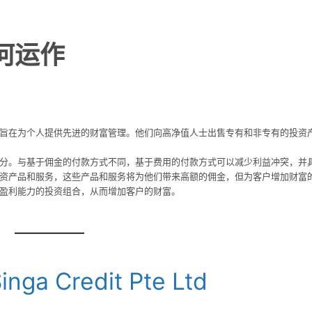
何运作
旨在为个人提供先进的财富管理。他们向高净值人士出售专有和非专有的投资
分。与基于佣金的付款方式不同，基于费用的付款方式可以减少利益冲突，并
资产品和服务，这些产品和服务将为他们带来高额的佣金，但为客户增加财富
盈利能力的投资组合，从而增加客户的财富。
inga Credit Pte Ltd