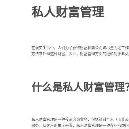
私人财富管理
在现实生活中，人们为了获得财富和繁荣而竭尽全力地工作
方法来处理这种财富，因此，财富管理方面的经验对于此类
什么是私人财富管理
私人财富管理是一种投资咨询业务，包括针对个人（而非公
服务。从客户的角度来看，私人财富管理是一种在业务顾问