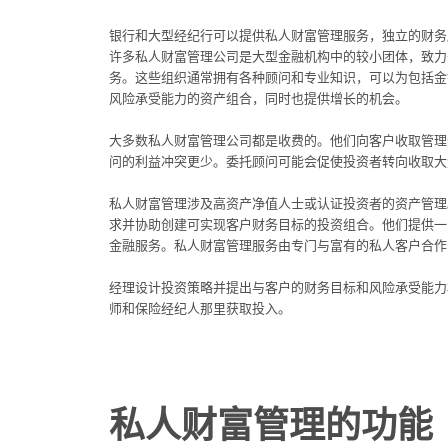
银行和大型经纪行可以提供私人财富管理服务，独立的财务
许多私人财富管理公司是大型金融机构中的较小团体，致力
务。这些组织通常拥有各种顾问和专业知识，可以为包括金
风险承受能力的资产组合，同时也提供增长的机会。
大多数私人财富管理公司都是收费的。他们向客户收取管理
问的利益冲突更少。委托顾问可能会促使投资者转向收取大
私人财富管理涉及高资产净值人士或认证投资者的资产管理
求并协助创建可实现客户财务目标的投资组合。他们提供一
金融服务。私人财富管理服务由专门与富有的私人客户合作
经理设计投资策略并提出与客户的财务目标和风险承受能力
师和保险经纪人那里获取投入。
私人财富管理的功能